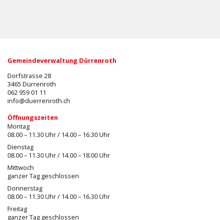
Gemeindeverwaltung Dürrenroth
Dorfstrasse 28
3465 Dürrenroth
062 959 01 11
info@duerrenroth.ch
Öffnungszeiten
Montag
08.00 – 11.30 Uhr / 14.00 – 16.30 Uhr
Dienstag
08.00 – 11.30 Uhr / 14.00 – 18.00 Uhr
Mittwoch
ganzer Tag geschlossen
Donnerstag
08.00 – 11.30 Uhr / 14.00 – 16.30 Uhr
Freitag
ganzer Tag geschlossen