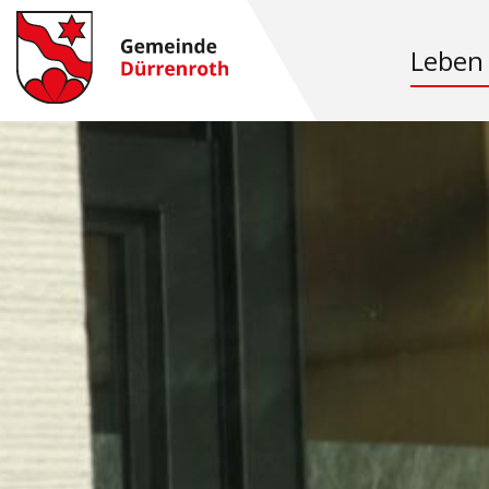
Leben