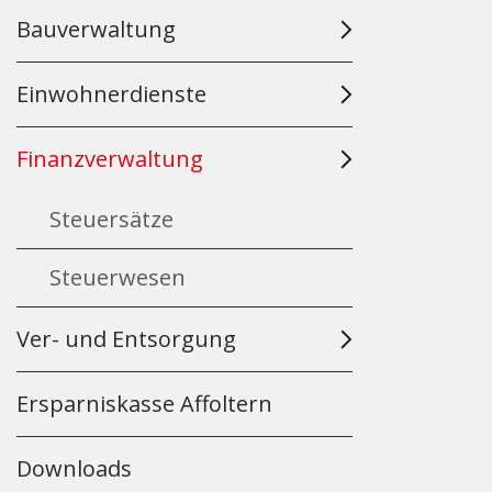
Bauverwaltung
Einwohnerdienste
Finanzverwaltung
Steuersätze
Steuerwesen
Ver- und Entsorgung
Ersparniskasse Affoltern
Downloads