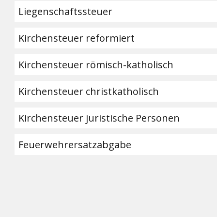
Liegenschaftssteuer
Kirchensteuer reformiert
Kirchensteuer römisch-katholisch
Kirchensteuer christkatholisch
Kirchensteuer juristische Personen
Feuerwehrersatzabgabe