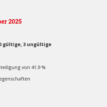
er 2025
gültige, 3 ungültige
teiligung von 41.9 %
liegenschaften