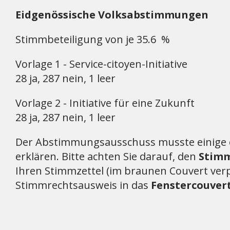
Eidgenössische Volksabstimmungen
Stimmbeteiligung von je 35.6 %
Vorlage 1 - Service-citoyen-Initiative
28 ja, 287 nein, 1 leer
Vorlage 2 - Initiative für eine Zukunft
28 ja, 287 nein, 1 leer
Der Abstimmungsausschuss musste einige 
erklären. Bitte achten Sie darauf, den
Stimm
Ihren Stimmzettel (im braunen Couvert ve
Stimmrechtsausweis in das
Fenstercouver