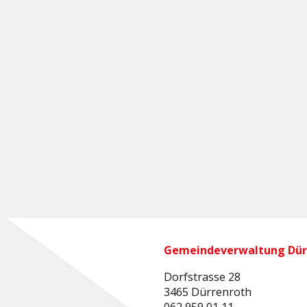
Gemeindeverwaltung Dür
Dorfstrasse 28
3465 Dürrenroth