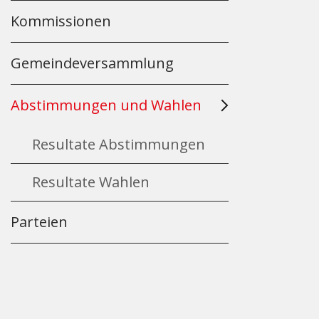
Kommissionen
Gemeindeversammlung
Abstimmungen und Wahlen
Resultate Abstimmungen
Resultate Wahlen
Parteien