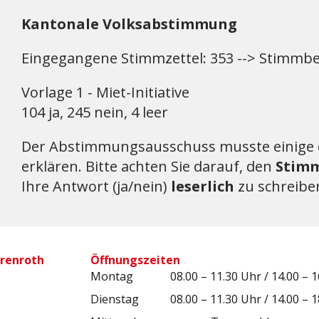
Kantonale Volksabstimmung
Eingegangene Stimmzettel: 353 --> Stimmbe
Vorlage 1 - Miet-Initiative
104 ja, 245 nein, 4 leer
Der Abstimmungsausschuss musste einige 
erklären. Bitte achten Sie darauf, den
Stimm
Ihre Antwort (ja/nein)
leserlich
zu schreibe
renroth
Öffnungszeiten
Montag
08.00 – 11.30 Uhr / 14.00 – 
Dienstag
08.00 – 11.30 Uhr / 14.00 – 