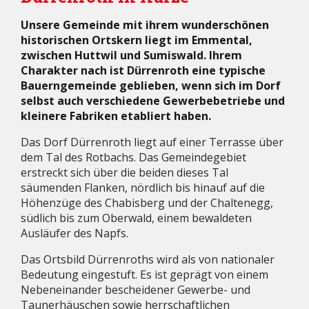
Unsere Gemeinde mit ihrem wunderschönen
historischen Ortskern liegt im Emmental,
zwischen Huttwil und Sumiswald. Ihrem
Charakter nach ist Dürrenroth eine typische
Bauerngemeinde geblieben, wenn sich im Dorf
selbst auch verschiedene Gewerbebetriebe und
kleinere Fabriken etabliert haben.
Das Dorf Dürrenroth liegt auf einer Terrasse über
dem Tal des Rotbachs. Das Gemeindegebiet
erstreckt sich über die beiden dieses Tal
säumenden Flanken, nördlich bis hinauf auf die
Höhenzüge des Chabisberg und der Chaltenegg,
südlich bis zum Oberwald, einem bewaldeten
Ausläufer des Napfs.
Das Ortsbild Dürrenroths wird als von nationaler
Bedeutung eingestuft. Es ist geprägt von einem
Nebeneinander bescheidener Gewerbe- und
Taunerhäuschen sowie herrschaftlichen