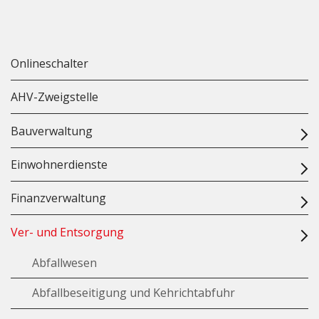
Onlineschalter
AHV-Zweigstelle
Bauverwaltung
Einwohnerdienste
Finanzverwaltung
Ver- und Entsorgung
Abfallwesen
Abfallbeseitigung und Kehrichtabfuhr