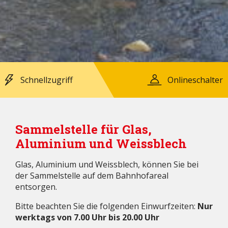
Schnellzugriff
Onlineschalter
Sammelstelle für Glas,
Aluminium und Weissblech
Glas, Aluminium und Weissblech, können Sie bei
der Sammelstelle auf dem Bahnhofareal
entsorgen.
Bitte beachten Sie die folgenden Einwurfzeiten:
Nur
werktags von 7.00 Uhr bis 20.00 Uhr