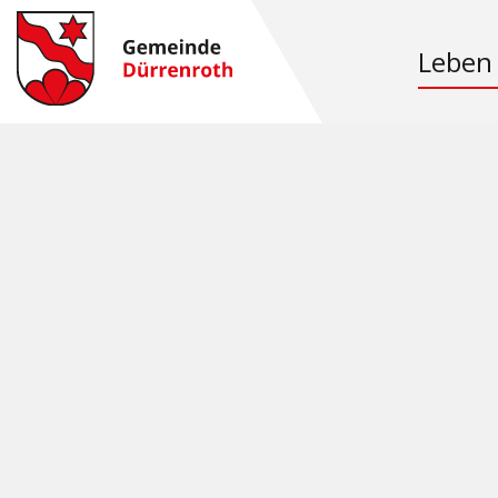
Leben