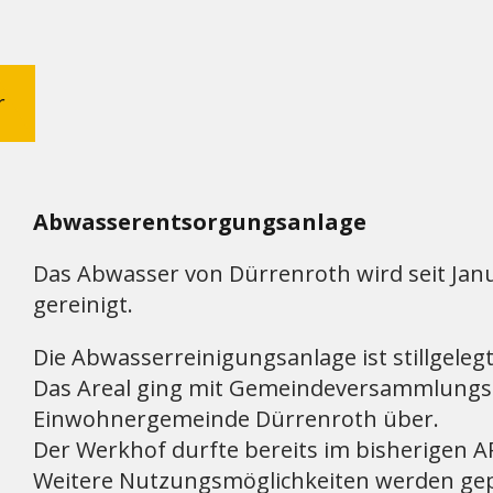
r
Abwasserentsorgungsanlage
Das Abwasser von Dürrenroth wird seit Jan
gereinigt.
Die Abwasserreinigungsanlage ist stillgelegt
Das Areal ging mit Gemeindeversammlungsbes
Einwohnergemeinde Dürrenroth über.
Der Werkhof durfte bereits im bisherigen 
Weitere Nutzungsmöglichkeiten werden gep