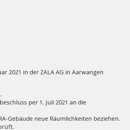
uar 2021 in der ZALA AG in Aarwangen
.
chluss per 1. Juli 2021 an die
ARA-Gebäude neue Räumlichkeiten beziehen.
rüft.