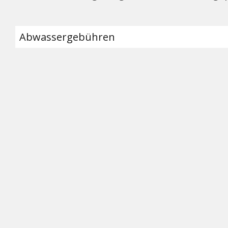
Abwassergebühren