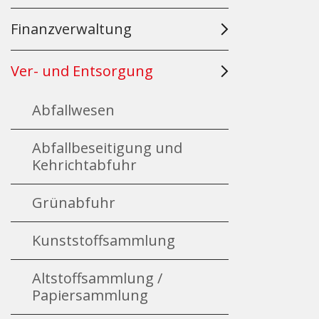
Finanzverwaltung
Ver- und Entsorgung
Abfallwesen
Abfallbeseitigung und
Kehrichtabfuhr
Grünabfuhr
Kunststoffsammlung
Altstoffsammlung /
Papiersammlung