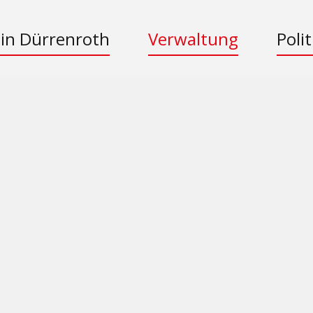
 in Dürrenroth
Verwaltung
Polit