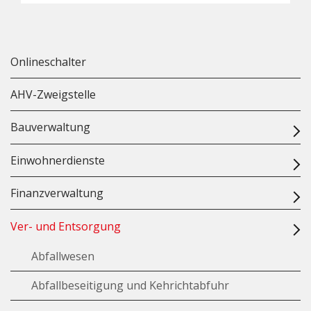
Onlineschalter
AHV-Zweigstelle
Bauverwaltung
Einwohnerdienste
Finanzverwaltung
Ver- und Entsorgung
Abfallwesen
Abfallbeseitigung und Kehrichtabfuhr