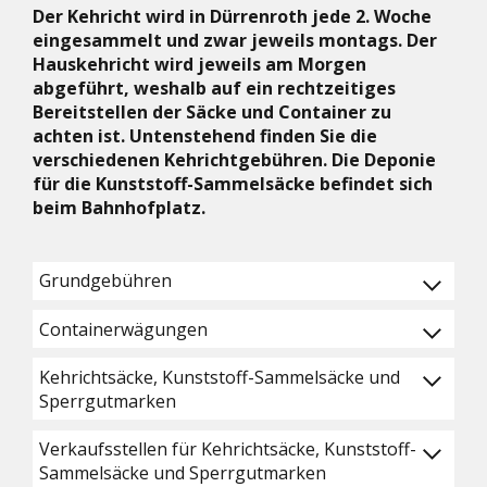
Der Kehricht wird in Dürrenroth jede 2. Woche
eingesammelt und zwar jeweils montags. Der
Hauskehricht wird jeweils am Morgen
abgeführt, weshalb auf ein rechtzeitiges
Bereitstellen der Säcke und Container zu
achten ist. Untenstehend finden Sie die
verschiedenen Kehrichtgebühren. Die Deponie
für die Kunststoff-Sammelsäcke befindet sich
beim Bahnhofplatz.
Grundgebühren
Containerwägungen
Kehrichtsäcke, Kunststoff-Sammelsäcke und
Sperrgutmarken
Verkaufsstellen für Kehrichtsäcke, Kunststoff-
Sammelsäcke und Sperrgutmarken