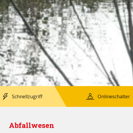
Schnellzugriff
Onlineschalter
Abfallwesen