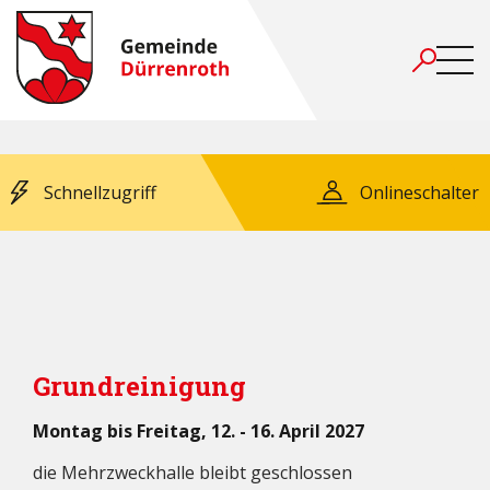
Schnellzugriff
Onlineschalter
Grundreinigung
Montag bis Freitag, 12. - 16. April 2027
die Mehrzweckhalle bleibt geschlossen