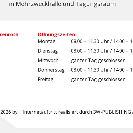
in Mehrzweckhalle und Tagungsraum
renroth
Öffnungszeiten
Montag
08.00 – 11.30 Uhr / 14.00 – 
Dienstag
08.00 – 11.30 Uhr / 14.00 – 
Mittwoch
ganzer Tag geschlossen
Donnerstag
08.00 – 11.30 Uhr / 14.00 – 
Freitag
ganzer Tag geschlossen
2026 by | Internetauftritt realisiert durch 3W-PUBLISHING