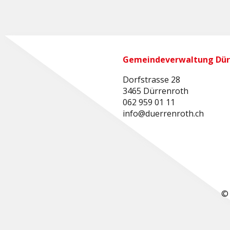
Gemeindeverwaltung Dür
Dorfstrasse 28
3465 Dürrenroth
062 959 01 11
info@duerrenroth.ch
© 