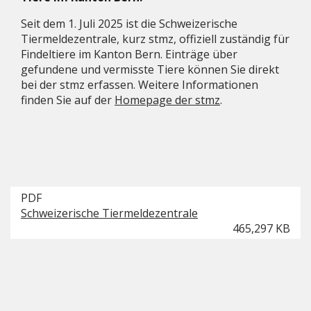
Seit dem 1. Juli 2025 ist die Schweizerische
Tiermeldezentrale, kurz stmz, offiziell zuständig für
Findeltiere im Kanton Bern. Einträge über
gefundene und vermisste Tiere können Sie direkt
bei der stmz erfassen. Weitere Informationen
finden Sie auf der
Homepage der stmz
.
PDF
Schweizerische Tiermeldezentrale
465,297 KB