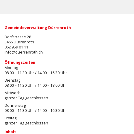
Gemeindeverwaltung Dürrenroth
Dorfstrasse 28
3465 Dürrenroth
062 959 01 11
info@duerrenroth.ch
Öffnungszeiten
Montag
08.00 – 11.30 Uhr / 14.00 – 16.30 Uhr
Dienstag
08.00 – 11.30 Uhr / 14.00 – 18.00 Uhr
Mittwoch
ganzer Tag geschlossen
Donnerstag
08.00 – 11.30 Uhr / 14.00 – 16.30 Uhr
Freitag
ganzer Tag geschlossen
Inhalt