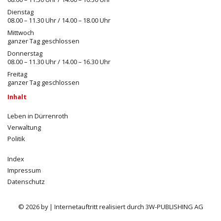
Dienstag
08.00 – 11.30 Uhr / 14.00 – 18.00 Uhr
Mittwoch
ganzer Tag geschlossen
Donnerstag
08.00 – 11.30 Uhr / 14.00 – 16.30 Uhr
Freitag
ganzer Tag geschlossen
Inhalt
Leben in Dürrenroth
Verwaltung
Politik
Index
Impressum
Datenschutz
© 2026 by | Internetauftritt realisiert durch 3W-PUBLISHING AG