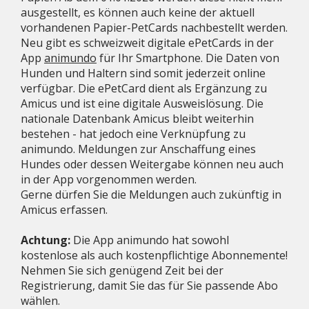
ausgestellt, es können auch keine der aktuell
vorhandenen Papier-PetCards nachbestellt werden.
Neu gibt es schweizweit digitale ePetCards in der
App
animundo
für Ihr Smartphone. Die Daten von
Hunden und Haltern sind somit jederzeit online
verfügbar. Die ePetCard dient als Ergänzung zu
Amicus und ist eine digitale Ausweislösung. Die
nationale Datenbank Amicus bleibt weiterhin
bestehen - hat jedoch eine Verknüpfung zu
animundo. Meldungen zur Anschaffung eines
Hundes oder dessen Weitergabe können neu auch
in der App vorgenommen werden.
Gerne dürfen Sie die Meldungen auch zukünftig in
Amicus erfassen.
Achtung:
Die App
animundo hat sowohl
kostenlose als auch kostenpflichtige Abonnemente!
Nehmen Sie sich genügend Zeit bei der
Registrierung, damit Sie das für Sie passende Abo
wählen.