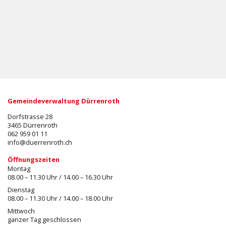
Gemeindeverwaltung Dürrenroth
Dorfstrasse 28
3465 Dürrenroth
062 959 01 11
info@duerrenroth.ch
Öffnungszeiten
Montag
08.00 – 11.30 Uhr / 14.00 – 16.30 Uhr
Dienstag
08.00 – 11.30 Uhr / 14.00 – 18.00 Uhr
Mittwoch
ganzer Tag geschlossen