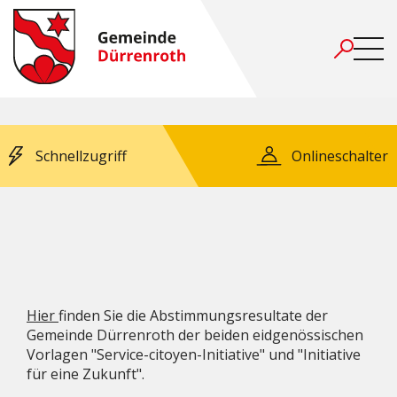
Schnellzugriff
Onlineschalter
Hier
finden Sie die Abstimmungsresultate der
Gemeinde Dürrenroth der beiden eidgenössischen
Vorlagen "Service-citoyen-Initiative" und "Initiative
für eine Zukunft".