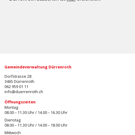
Gemeindeverwaltung Dürrenroth
Dorfstrasse 28
3465 Dürrenroth
062 959 01 11
info@duerrenroth.ch
Öffnungszeiten
Montag
08.00 – 11.30 Uhr / 14.00 – 16.30 Uhr
Dienstag
08.00 – 11.30 Uhr / 14.00 – 18.00 Uhr
Mittwoch