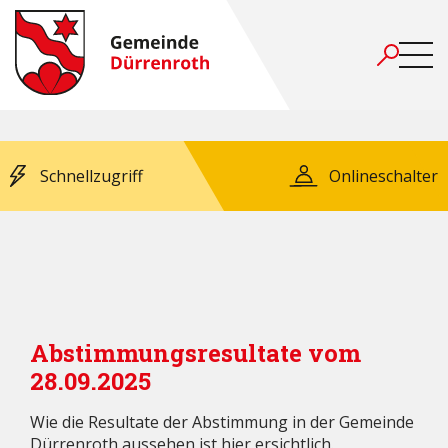
Schnellzugriff
Onlineschalter
Abstimmungsresultate vom
28.09.2025
Wie die Resultate der Abstimmung in der Gemeinde
Dürrenroth aussehen ist
hier
ersichtlich.